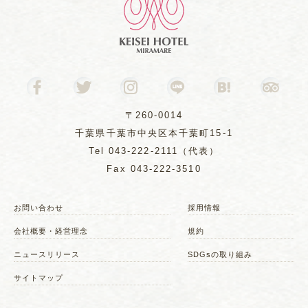
〒260-0014
千葉県千葉市中央区本千葉町15-1
Tel
043-222-2111
（代表）
Fax 043-222-3510
お問い合わせ
採用情報
会社概要・経営理念
規約
ニュースリリース
SDGsの取り組み
サイトマップ