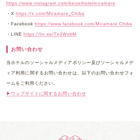
https://www.instagram.com/keiseihotelmiramare
・
X
https://x.com/Miramare_Chiba
・
Facebook
https://www.facebook.com/Miramare.Chiba
・
LINE
https://lin.ee/Tn3WobM
お問い合わせ
当ホテルのソーシャルメディアポリシー及びソーシャルメデ
ィア利用に関するお問い合わせは、以下のお問い合わせフォ
ームをご利用ください。
▶ウェブサイトに関するお問い合わせ