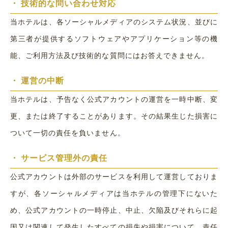
・
技術的な問い合わせ対応
当ホテルは、各ソーシャルメディアのシステム状況、並びに
第三者が提供するソフトウェアやアプリケーション等の機
能、ご利用方法及び技術的な質問にはお答えできません。
・
運営の中断
当ホテルは、予告なく公式アカウントの運営を一時中断、変
更、または終了することがあります。その結果生じた損害に
ついて一切の責任を負いません。
・
サービス管理外の責任
公式アカウントは外部のサービスを利用して運営しておりま
すが、各ソーシャルメディアは当ホテルの管理下にないた
め、公式アカウントの一時停止、中止、欠陥及びそれらに起
因又は関連して発生したすべての損失や損害について、責任