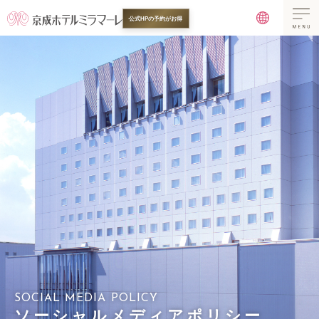
公式HPの予約がお得
SOCIAL MEDIA POLICY
ソーシャルメディアポリシー