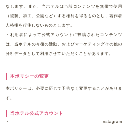
なします。また、当ホテルは当該コンテンツを無償で使用
（複製、加工、公開など）する権利を得るものとし、著作者
人格権を行使しないものとします。
・
利用者によって公式アカウントに投稿されたコンテンツ
は、当ホテルの今後の活動、およびマーケティングその他の
分析データとして利用させていただくことがあります。
本ポリシーの変更
本ポリシーは、必要に応じて予告なく変更することがありま
す。
当ホテル公式アカウント
・
Instagram