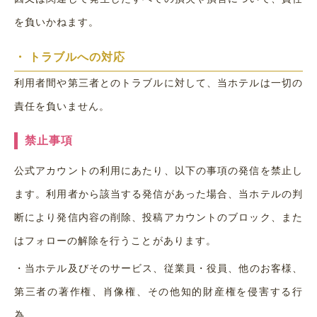
を負いかねます。
・
トラブルへの対応
利用者間や第三者とのトラブルに対して、当ホテルは一切の
責任を負いません。
禁止事項
公式アカウントの利用にあたり、以下の事項の発信を禁止し
ます。利用者から該当する発信があった場合、当ホテルの判
断により発信内容の削除、投稿アカウントのブロック、また
はフォローの解除を行うことがあります。
・
当ホテル及びそのサービス、従業員・役員、他のお客様、
第三者の著作権、肖像権、その他知的財産権を侵害する行
為。