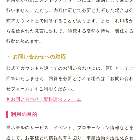
利用者からのコメントやメッセージには、原則として返信を
行いません。ただし、内容に応じて必要と判断した場合は公
式アカウント上で回答することがあります。また、利用者か
ら発信された発言に対して、傾聴する姿勢を持ち、責任ある
行動に努めます。
・
お問い合わせへの対応
公式アカウントを通じてのお問い合わせには、原則としてご
回答いたしません。回答を必要とされる場合は「お問い合わ
せフォーム」をご利用ください。
▶お問い合わせ／資料請求フォーム
利用の目的
当ホテルのサービス、イベント、プロモーション情報などを
通じて、お客様との情報共有を図り、事業活動を活性化させ