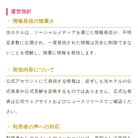
運営指針
・
情報発信の慎重さ
当ホテルは、ソーシャルメディアを通じた情報発信が、不特
定多数に公開され、一度発信された情報は完全に削除できな
いことを理解し、慎重に情報を発信します。
・
発信内容について
公式アカウントにて発信する情報は、必ずしも当ホテルの公
式発表や公式見解を反映するものではありません。正式な発
表は公式ウェブサイトおよびニュースリリースでご確認くだ
さい。
・
利用者の声への対応