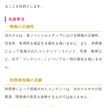
ることを目的とします。
免責事項
・
情報の正確性
当ホテルは、各ソーシャルメディアにおける情報の正確性、
完全性、有用性を保証する責任を負いません。また、利用者
によって投稿されたコンテンツ（コメント、写真、動画な
ど。以下「コンテンツ」）についても一切の責任を負いませ
ん。
・
利用者投稿の見解
利用者によって投稿されたコンテンツは、当ホテルやその従
業員、関係者の意見を反映するものではありません。