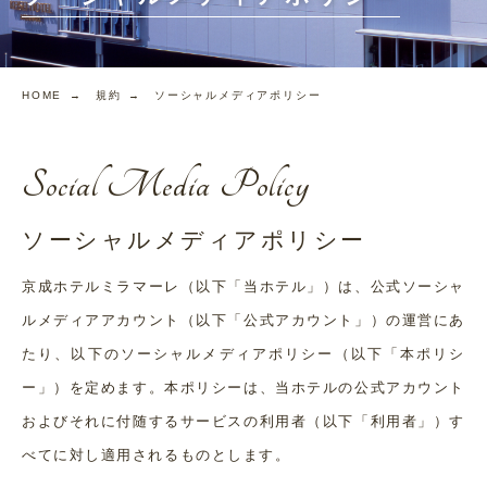
HOME →
規約 →
ソーシャルメディアポリシー
Social Media Policy
ソーシャルメディアポリシー
京成ホテルミラマーレ（以下「当ホテル」）は、公式ソーシャ
ルメディアアカウント（以下「公式アカウント」）の運営にあ
たり、以下のソーシャルメディアポリシー（以下「本ポリシ
ー」）を定めます。本ポリシーは、当ホテルの公式アカウント
およびそれに付随するサービスの利用者（以下「利用者」）す
べてに対し適用されるものとします。