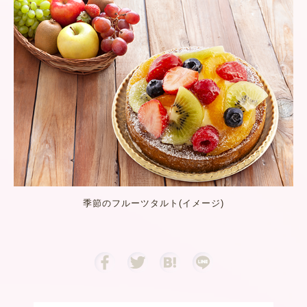
季節のフルーツタルト(イメージ)