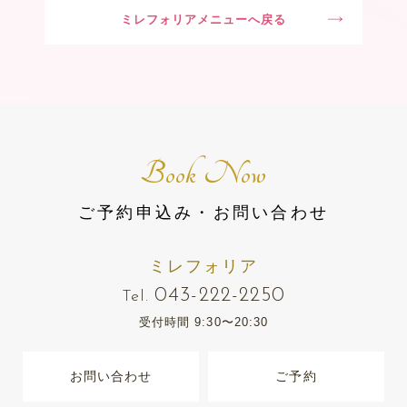
ミレフォリアメニューへ戻る
Book Now
ご予約申込み・お問い合わせ
ミレフォリア
043-222-2250
Tel.
受付時間 9:30〜20:30
お問い合わせ
ご予約