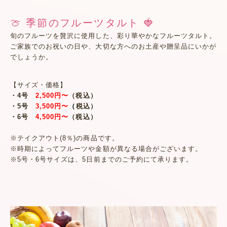
🍈 季節のフルーツタルト 🍓
旬のフルーツを贅沢に使用した、彩り華やかなフルーツタルト。
ご家族でのお祝いの日や、大切な方へのお土産や贈呈品にいかが
でしょうか。
【サイズ・価格】
・4号
2,500円〜
（税込）
・5号
3,500円〜
（
税込）
・6号
4,500円〜
（税込）
※テイクアウト(8％)の商品です。
※時期によってフルーツや金額が異なる場合がございます。
※5号・6号サイズは、5日前までのご予約にて承ります。