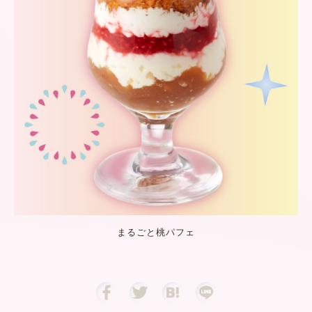
まるごと桃パフェ