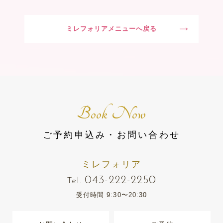
ミレフォリアメニューへ戻る
Book Now
ご予約申込み・お問い合わせ
ミレフォリア
043-222-2250
Tel.
受付時間 9:30〜20:30