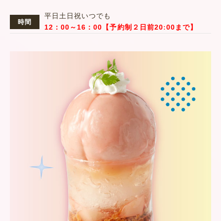
平日土日祝いつでも
時間
12：00～16：00【予約制２日前20ː00まで】