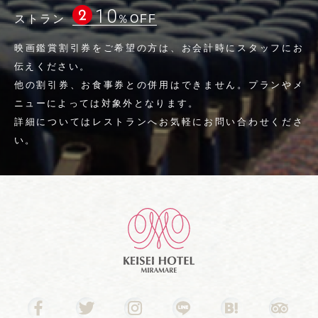
10
ストラン
％OFF
映画鑑賞割引券をご希望の方は、お会計時にスタッフにお
伝えください。
他の割引券、お食事券との併用はできません。プランやメ
ニューによっては対象外となります。
詳細についてはレストランへお気軽にお問い合わせくださ
い。