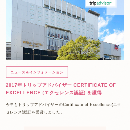
ニュース＆インフォメーション
2017年トリップアドバイザー CERTIFICATE OF
EXCELLENCE (エクセレンス認証) を獲得
今年もトリップアドバイザーのCertificate of Excellence(エク
セレンス認証)を受賞しました。