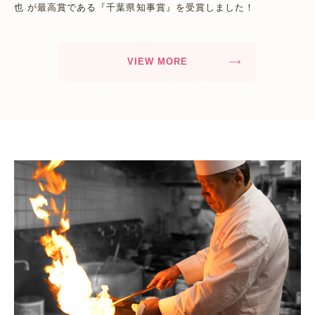
也 が最高賞である『千葉県知事賞』を受賞しました！
VIEW MORE