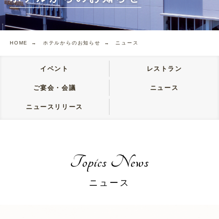
HOME →
ホテルからのお知らせ →
ニュース
イベント
レストラン
ご宴会・会議
ニュース
ニュースリリース
Topics News
ニュース