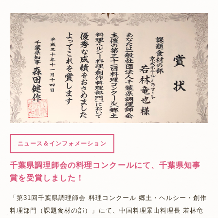
ニュース＆インフォメーション
千葉県調理師会の料理コンクールにて、千葉県知事
賞を受賞しました！
「第31回千葉県調理師会 料理コンクール 郷土・ヘルシー・創作
料理部門（課題食材の部）」にて、中国料理景山料理長 若林竜